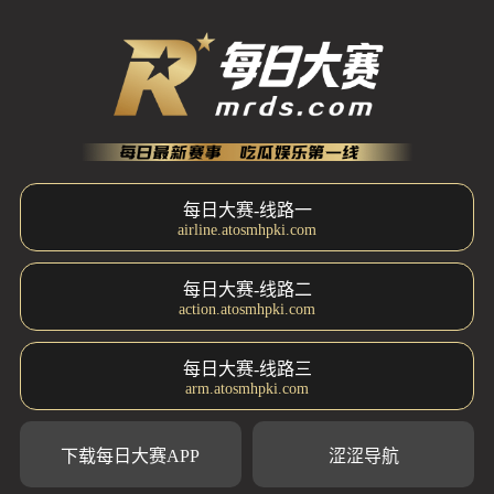
每日大赛-线路一
airline.atosmhpki.com
每日大赛-线路二
action.atosmhpki.com
每日大赛-线路三
arm.atosmhpki.com
下载每日大赛APP
涩涩导航