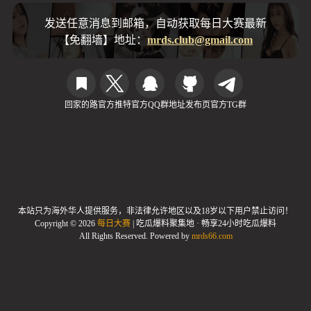
发送任意消息到邮箱，自动获取每日大赛最新
【免翻墙】地址：
mrds.club@gmail.com
回家的路
官方推特
官方QQ群
地址发布页
官方TG群
本站只为海外华人提供服务，非法律允许地区以及18岁以下用户禁止访问！
Copyright © 2026
每日大赛
| 吃瓜爆料聚集地 · 畅享24小时吃瓜爆料
All Rights Reserved. Powered by
mrds66.com